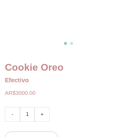
Cookie Oreo
Efectivo
AR$3000.00
-
+