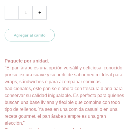
-
+
Agregar al carrito
Paquete por unidad.
"El pan árabe es una opción versátil y deliciosa, conocido
por su textura suave y su perfil de sabor neutro. Ideal para
wraps, sándwiches o para acompañar comidas
tradicionales, este pan se elabora con frescura diaria para
conservar su calidad inigualable. Es perfecto para quienes
buscan una base liviana y flexible que combine con todo
tipo de rellenos. Ya sea en una comida casual o en una
receta gourmet, el pan árabe siempre es una gran
elección."