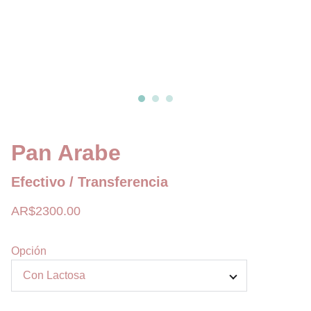
Pan Arabe
Efectivo / Transferencia
AR$2300.00
Opción