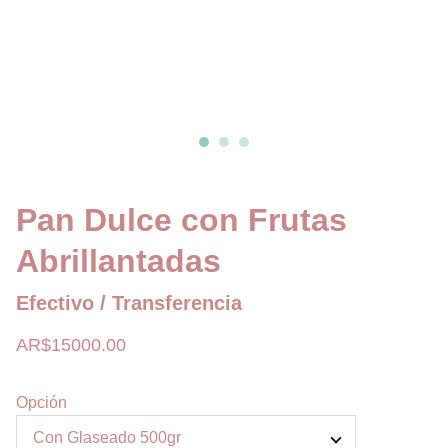
Pan Dulce con Frutas
Abrillantadas
Efectivo / Transferencia
AR$15000.00
Opción