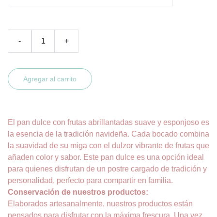
-
+
Agregar al carrito
El pan dulce con frutas abrillantadas suave y esponjoso es
la esencia de la tradición navideña. Cada bocado combina
la suavidad de su miga con el dulzor vibrante de frutas que
añaden color y sabor. Este pan dulce es una opción ideal
para quienes disfrutan de un postre cargado de tradición y
personalidad, perfecto para compartir en familia.
Conservación de nuestros productos:
Elaborados artesanalmente, nuestros productos están
pensados para disfrutar con la máxima frescura. Una vez