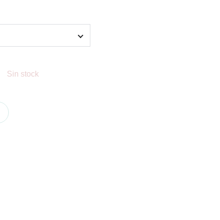
Sin stock