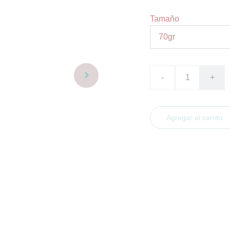
Tamaño
-
+
Agregar al carrito