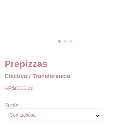
Prepizzas
Efectivo / Transferencia
AR$8000.00
Opción