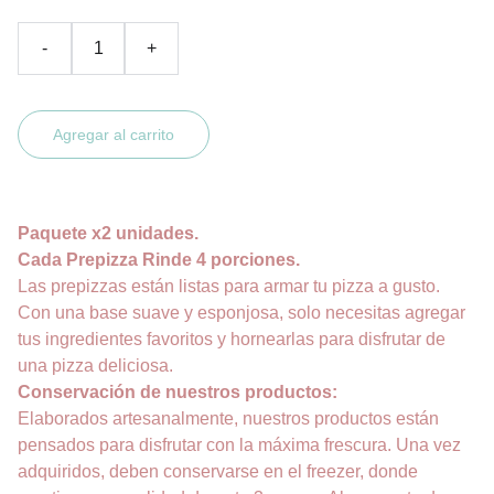
-
+
Agregar al carrito
Paquete x2 unidades.
Cada Prepizza Rinde 4 porciones.
Las prepizzas están listas para armar tu pizza a gusto.
Con una base suave y esponjosa, solo necesitas agregar
tus ingredientes favoritos y hornearlas para disfrutar de
una pizza deliciosa.
Conservación de nuestros productos:
Elaborados artesanalmente, nuestros productos están
pensados para disfrutar con la máxima frescura. Una vez
adquiridos, deben conservarse en el freezer, donde