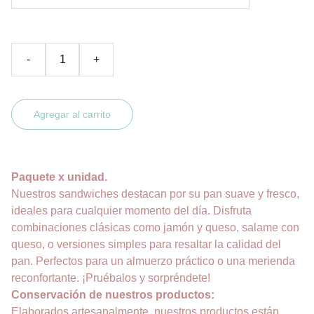
-
+
Agregar al carrito
Paquete x unidad.
Nuestros sandwiches destacan por su pan suave y fresco,
ideales para cualquier momento del día. Disfruta
combinaciones clásicas como jamón y queso, salame con
queso, o versiones simples para resaltar la calidad del
pan. Perfectos para un almuerzo práctico o una merienda
reconfortante. ¡Pruébalos y sorpréndete!
Conservación de nuestros productos:
Elaborados artesanalmente, nuestros productos están