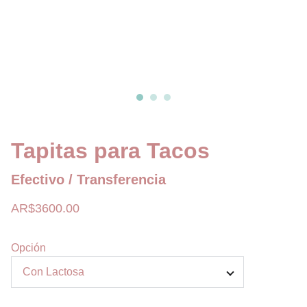
Tapitas para Tacos
Efectivo / Transferencia
AR$3600.00
Opción