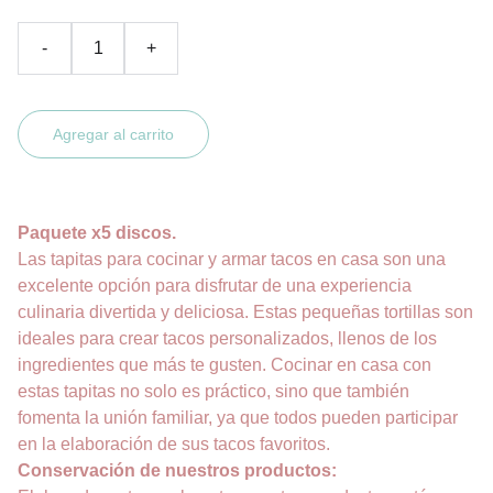
-
+
Agregar al carrito
Paquete x5 discos.
Las tapitas para cocinar y armar tacos en casa son una
excelente opción para disfrutar de una experiencia
culinaria divertida y deliciosa. Estas pequeñas tortillas son
ideales para crear tacos personalizados, llenos de los
ingredientes que más te gusten. Cocinar en casa con
estas tapitas no solo es práctico, sino que también
fomenta la unión familiar, ya que todos pueden participar
en la elaboración de sus tacos favoritos.
Conservación de nuestros productos: