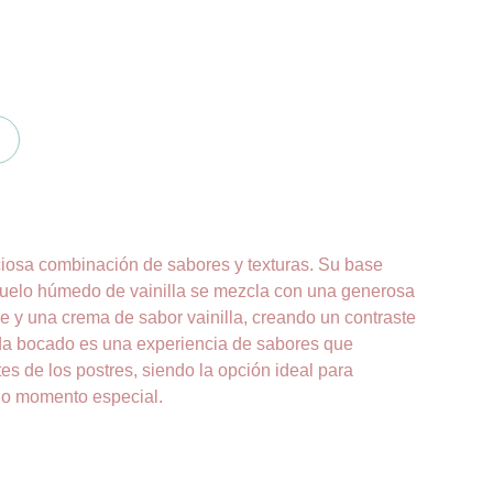
iciosa combinación de sabores y texturas. Su base
uelo húmedo de vainilla se mezcla con una generosa
e y una crema de sabor vainilla, creando un contraste
a bocado es una experiencia de sabores que
es de los postres, siendo la opción ideal para
 o momento especial.