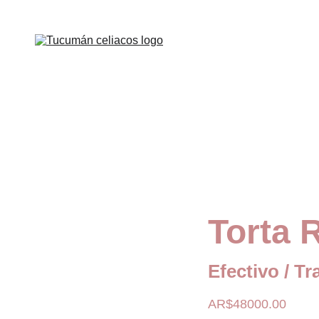
Torta 
Efectivo / Tr
AR$48000.00