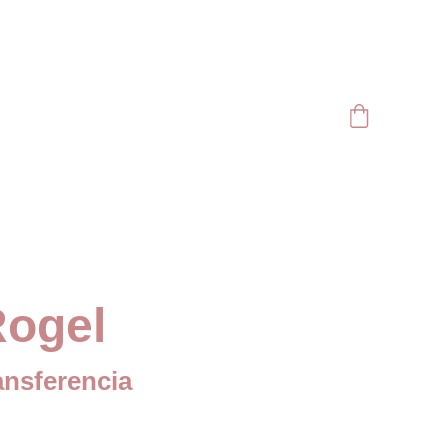
Rogel
ansferencia